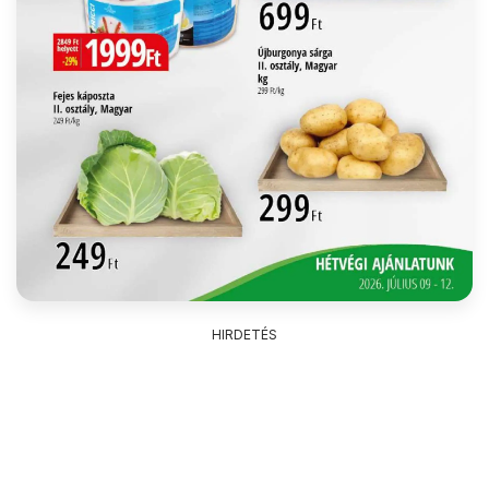
HIRDETÉS