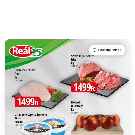
Link mentése