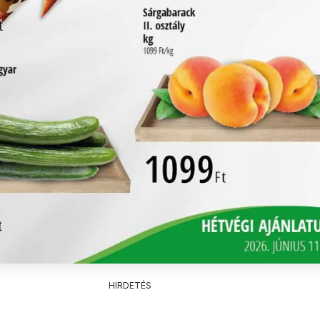
HIRDETÉS