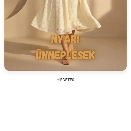
HIRDETÉS