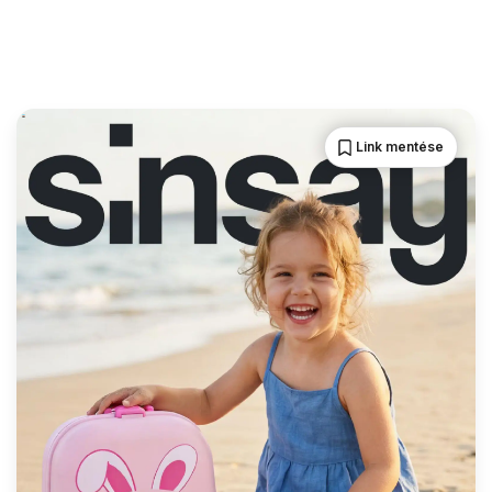
Link mentése