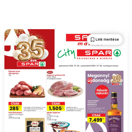
Link mentése