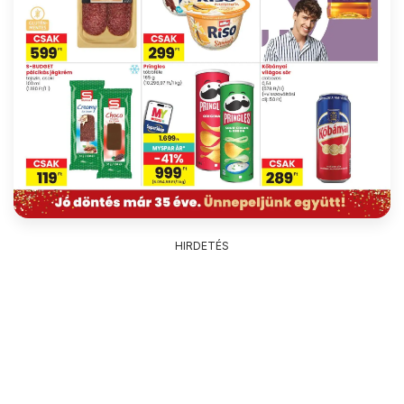
HIRDETÉS