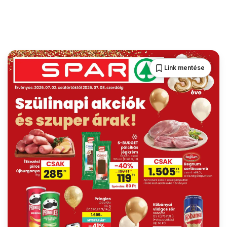
Link mentése