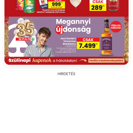
HIRDETÉS