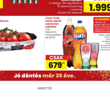
HIRDETÉS