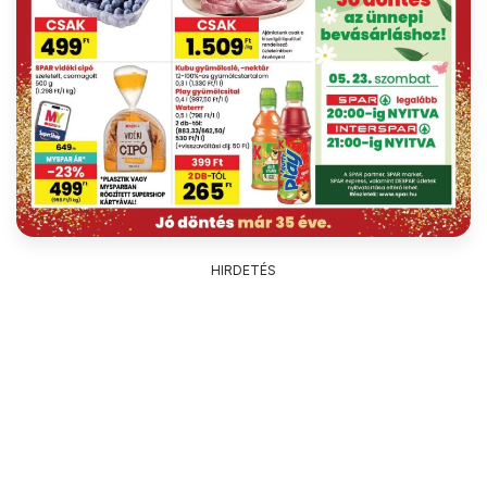
HIRDETÉS