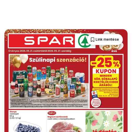
Link mentése