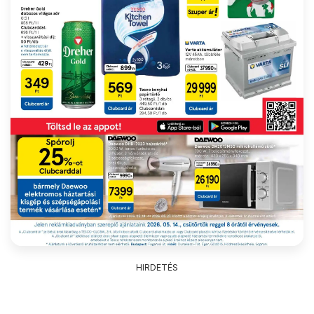
HIRDETÉS