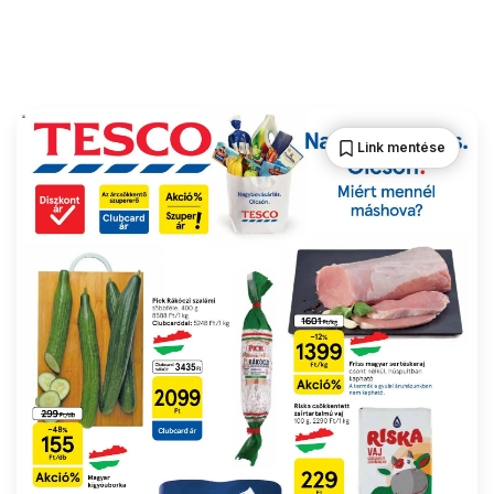
Link mentése