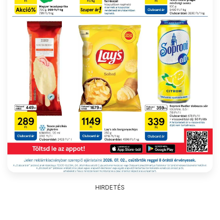
HIRDETÉS