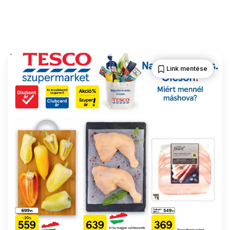
Link mentése