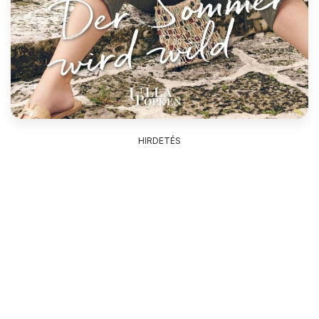
HIRDETÉS