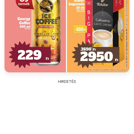
HIRDETÉS