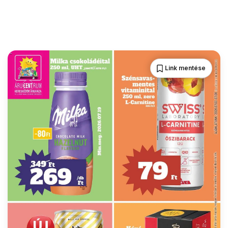
Link mentése