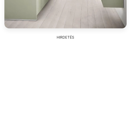
HIRDETÉS