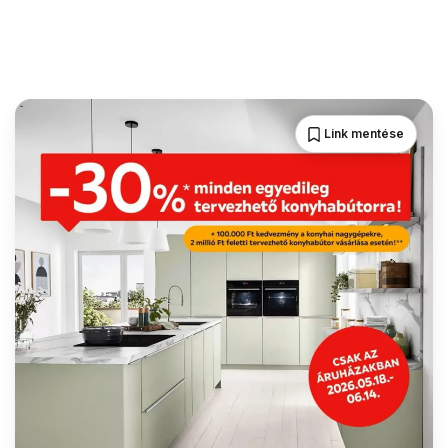
Link mentése