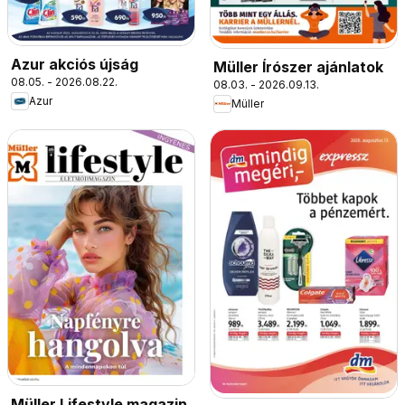
Azur akciós újság
Müller Írószer ajánlatok
08.05. - 2026.08.22.
08.03. - 2026.09.13.
Azur
Müller
Müller Lifestyle magazin