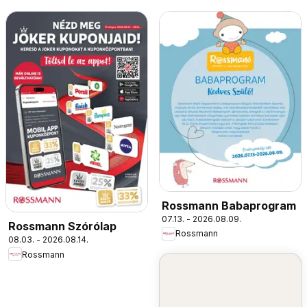
Rossmann Babaprogram
07.13. - 2026.08.09.
Rossmann Szórólap
Rossmann
08.03. - 2026.08.14.
Rossmann