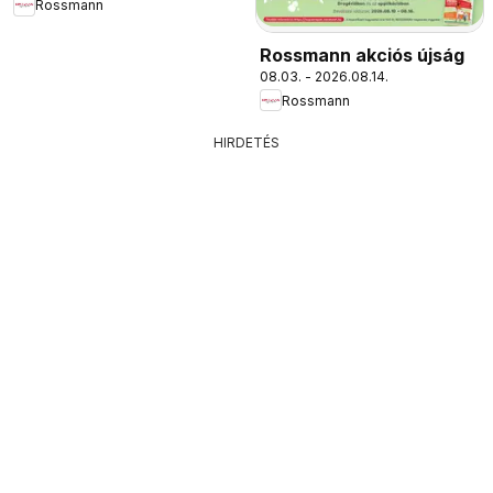
Rossmann
Rossmann akciós újság
08.03. - 2026.08.14.
Rossmann
HIRDETÉS