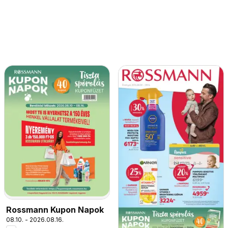
Rossmann Kupon Napok
08.10. - 2026.08.16.