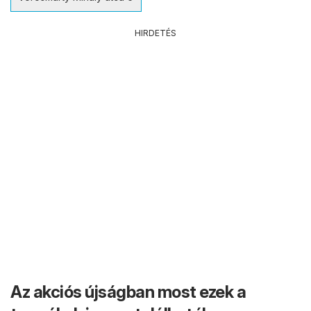
HIRDETÉS
Az akciós újságban most ezek a