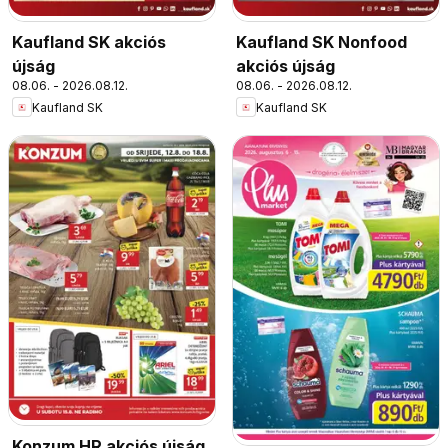
Kaufland SK akciós
Kaufland SK Nonfood
újság
akciós újság
08.06. - 2026.08.12.
08.06. - 2026.08.12.
Kaufland SK
Kaufland SK
Konzum HR akciós újság