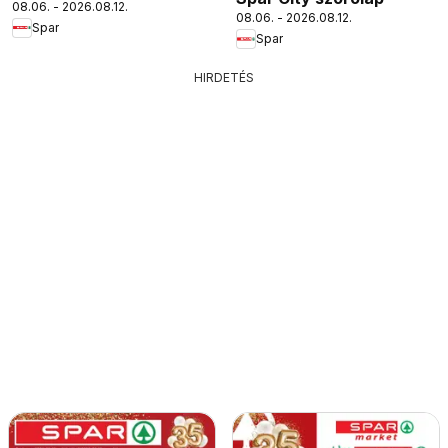
08.06. - 2026.08.12.
08.06. - 2026.08.12.
Spar
Spar
HIRDETÉS