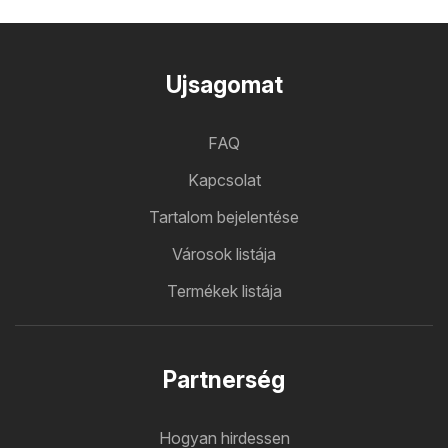
Ujsagomat
FAQ
Kapcsolat
Tartalom bejelentése
Városok listája
Termékek listája
Partnerség
Hogyan hirdessen