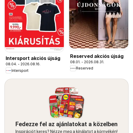
Reserved akciós újság
Intersport akciós újság
08.01. - 2026.08.31.
08.04. - 2026.08.16.
Reserved
Intersport
Fedezze fel az ajánlatokat a közelben
Inspirációt keres? Nézze meg a kínálatot a környékén!