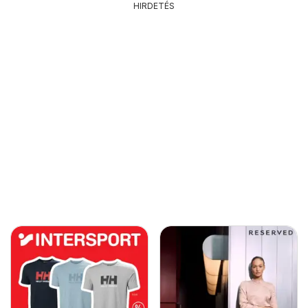
HIRDETÉS