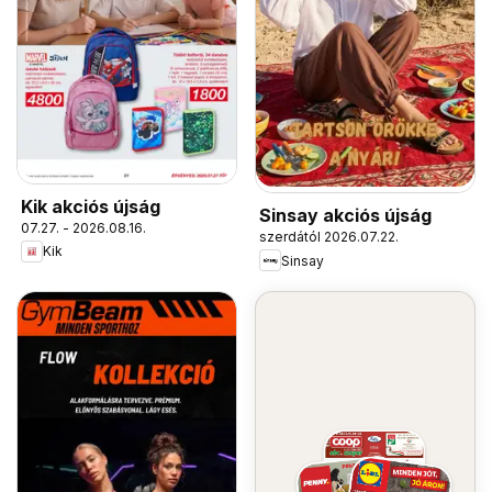
Kik akciós újság
Sinsay akciós újság
07.27. - 2026.08.16.
szerdától 2026.07.22.
Kik
Sinsay