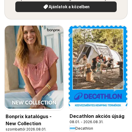
Ajánlatok a közelben
Decathlon akciós újság
Bonprix katalógus -
08.01. - 2026.08.31.
New Collection
Decathlon
szombattól 2026.08.01.