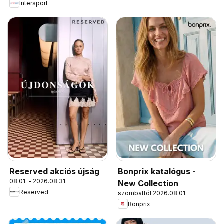
Intersport
Reserved akciós újság
Bonprix katalógus -
08.01. - 2026.08.31.
New Collection
Reserved
szombattól 2026.08.01.
Bonprix