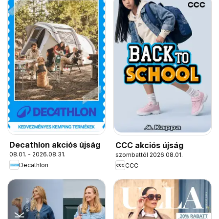
Decathlon akciós újság
CCC akciós újság
08.01. - 2026.08.31.
szombattól 2026.08.01.
Decathlon
CCC