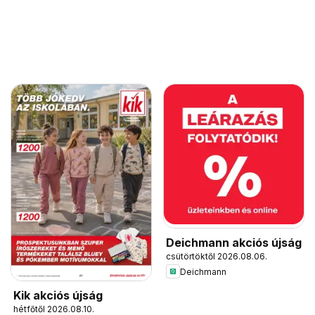
Deichmann akciós újság
csütörtöktől 2026.08.06.
Deichmann
Kik akciós újság
hétfőtől 2026.08.10.