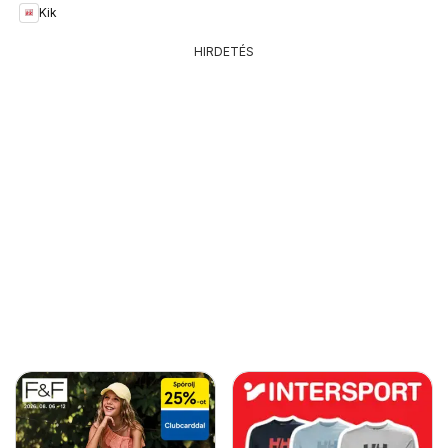
Kik
HIRDETÉS