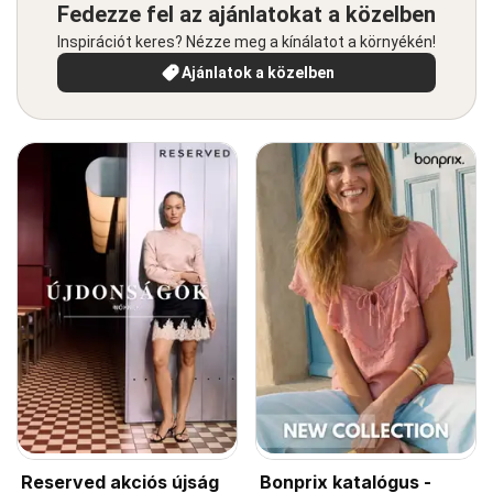
Fedezze fel az ajánlatokat a közelben
Inspirációt keres? Nézze meg a kínálatot a környékén!
Ajánlatok a közelben
Reserved akciós újság
Bonprix katalógus -