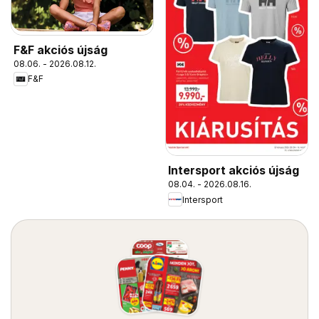
F&F akciós újság
08.06. - 2026.08.12.
F&F
Intersport akciós újság
08.04. - 2026.08.16.
Intersport