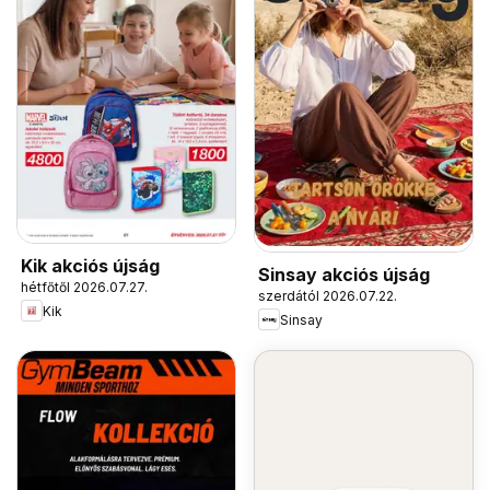
Kik akciós újság
Sinsay akciós újság
hétfőtől 2026.07.27.
szerdától 2026.07.22.
Kik
Sinsay