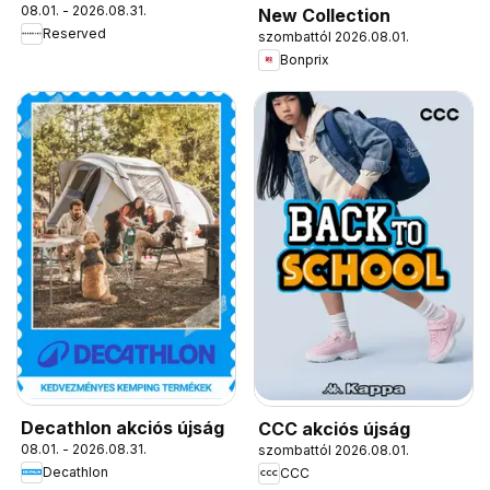
08.01. - 2026.08.31.
New Collection
Reserved
szombattól 2026.08.01.
Bonprix
Decathlon akciós újság
CCC akciós újság
08.01. - 2026.08.31.
szombattól 2026.08.01.
Decathlon
CCC