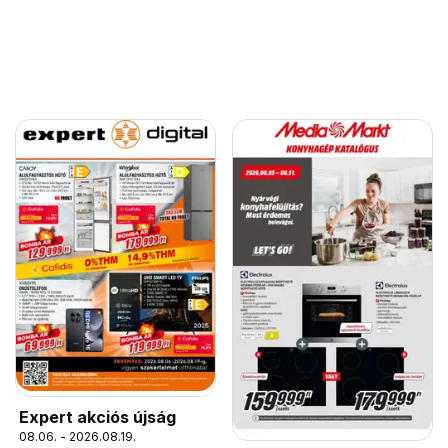
Expert akciós újság
08.06. - 2026.08.19.