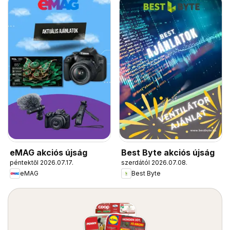
eMAG akciós újság
Best Byte akciós újság
péntektől 2026.07.17.
szerdától 2026.07.08.
eMAG
Best Byte