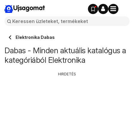
Ujsagomat
Elektronika Dabas
Dabas - Minden aktuális katalógus a
kategóriából Elektronika
HIRDETÉS