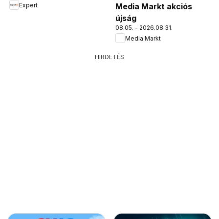
Expert
Media Markt akciós
újság
08.05. - 2026.08.31.
Media Markt
HIRDETÉS