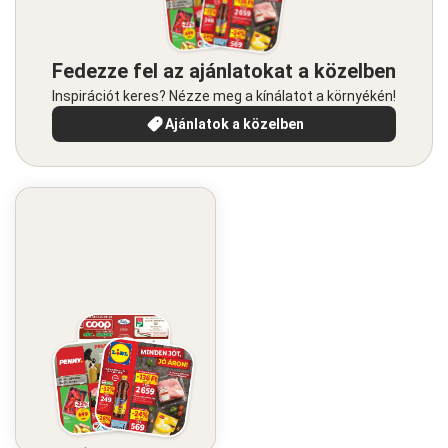
Fedezze fel az ajánlatokat a közelben
Inspirációt keres? Nézze meg a kínálatot a környékén!
Ajánlatok a közelben