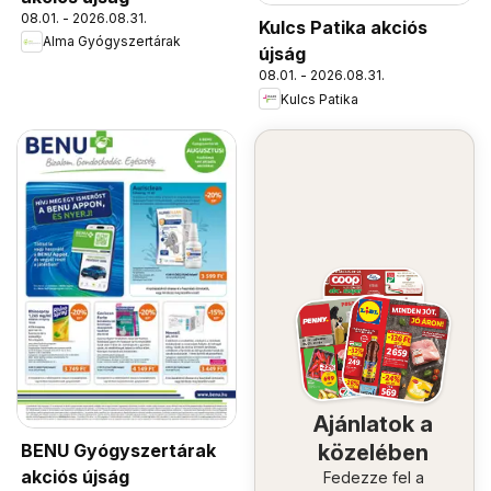
08.01. - 2026.08.31.
Kulcs Patika akciós
Alma Gyógyszertárak
újság
08.01. - 2026.08.31.
Kulcs Patika
Ajánlatok a
BENU Gyógyszertárak
közelében
akciós újság
Fedezze fel a