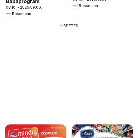
Babaprogram
Rossmann
08.10. - 2026.09.06.
Rossmann
HIRDETÉS