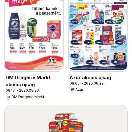
Azur akciós újság
DM Drogerie Markt
08.05. - 2026.08.22.
akciós újság
Azur
08.13. - 2026.08.26.
DM Drogerie Markt