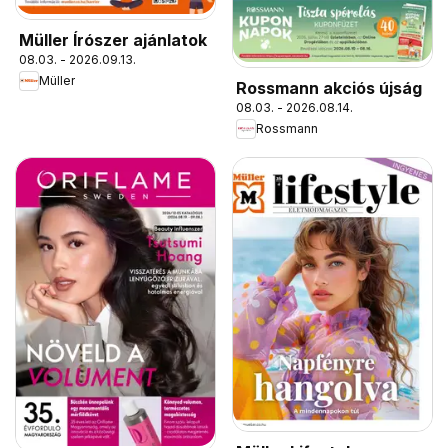
Müller Írószer ajánlatok
08.03. - 2026.09.13.
Müller
Rossmann akciós újság
08.03. - 2026.08.14.
Rossmann