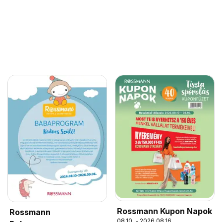
Rossmann Kupon Napok
Rossmann
08.10. - 2026.08.16.