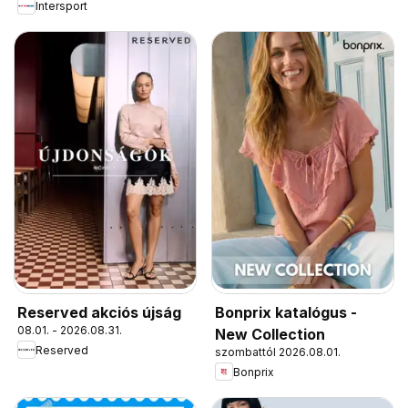
Intersport
Reserved akciós újság
Bonprix katalógus -
08.01. - 2026.08.31.
New Collection
Reserved
szombattól 2026.08.01.
Bonprix