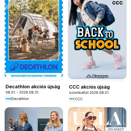
Decathlon akciós újság
CCC akciós újság
08.01. - 2026.08.31.
szombattól 2026.08.01.
Decathlon
CCC