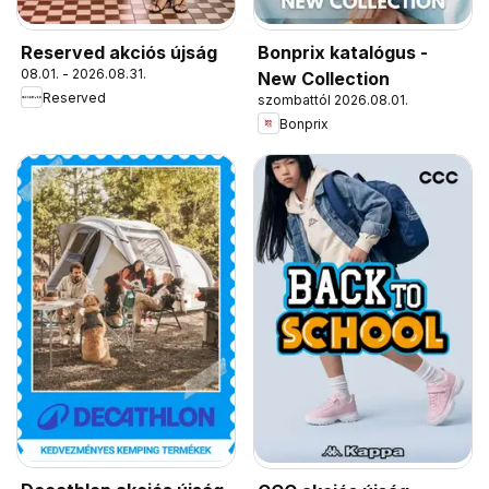
Reserved akciós újság
Bonprix katalógus -
08.01. - 2026.08.31.
New Collection
Reserved
szombattól 2026.08.01.
Bonprix