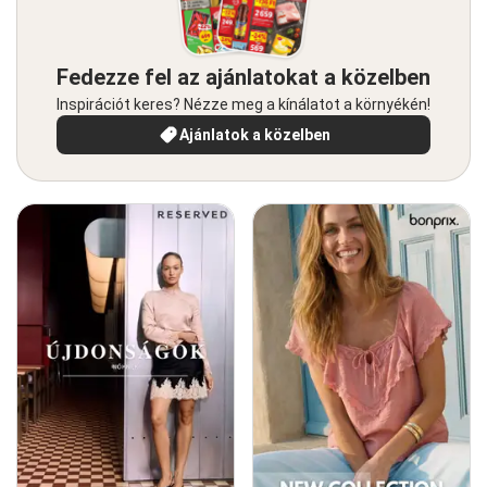
Fedezze fel az ajánlatokat a közelben
Inspirációt keres? Nézze meg a kínálatot a környékén!
Ajánlatok a közelben