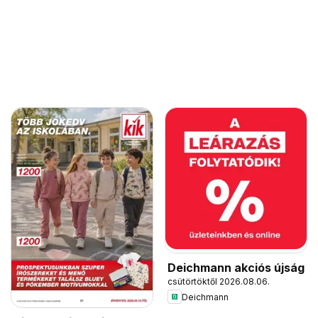
Deichmann akciós újság
csütörtöktől 2026.08.06.
Deichmann