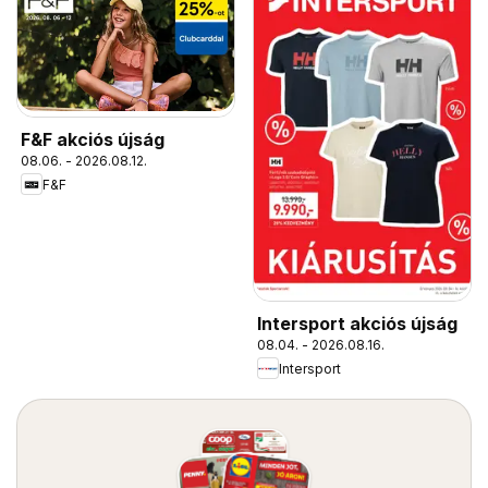
F&F akciós újság
08.06. - 2026.08.12.
F&F
Intersport akciós újság
08.04. - 2026.08.16.
Intersport