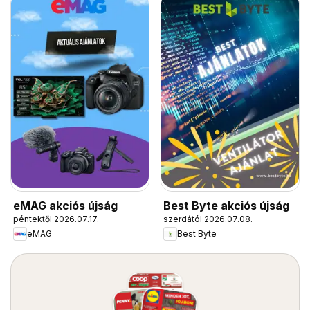
eMAG akciós újság
Best Byte akciós újság
péntektől 2026.07.17.
szerdától 2026.07.08.
eMAG
Best Byte