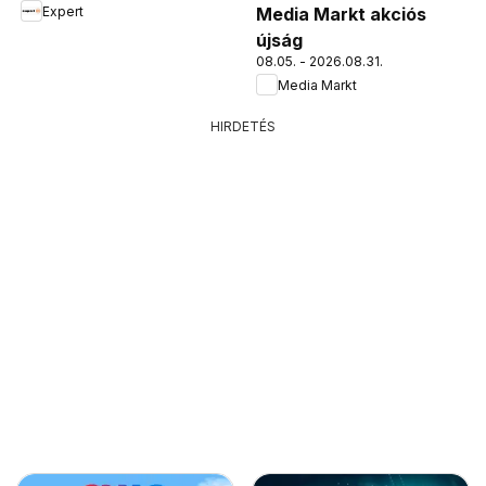
Expert
Media Markt akciós
újság
08.05. - 2026.08.31.
Media Markt
HIRDETÉS