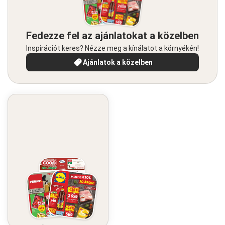
Fedezze fel az ajánlatokat a közelben
Inspirációt keres? Nézze meg a kínálatot a környékén!
Ajánlatok a közelben