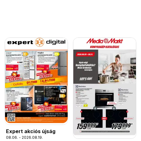
Expert akciós újság
08.06. - 2026.08.19.