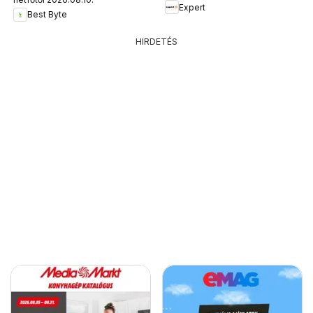
Expert
Best Byte
HIRDETÉS