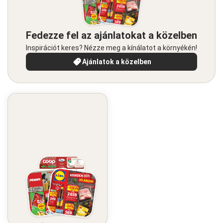
Fedezze fel az ajánlatokat a közelben
Inspirációt keres? Nézze meg a kínálatot a környékén!
Ajánlatok a közelben