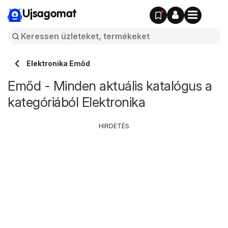
Ujsagomat
Elektronika Emőd
Emőd - Minden aktuális katalógus a
kategóriából Elektronika
HIRDETÉS