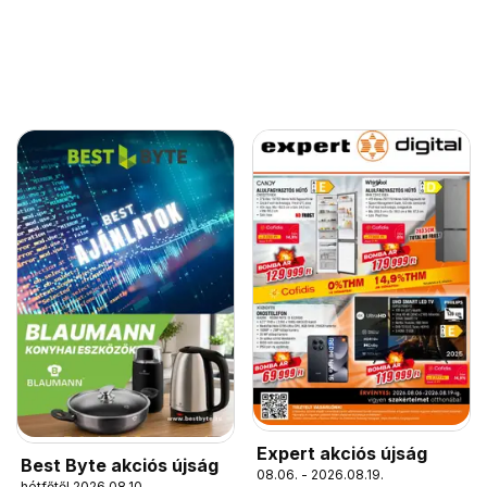
Expert akciós újság
Best Byte akciós újság
08.06. - 2026.08.19.
hétfőtől 2026.08.10.