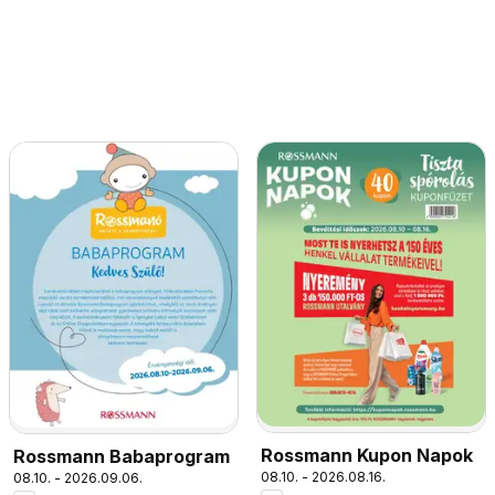
Rossmann Kupon Napok
Rossmann Babaprogram
08.10. - 2026.08.16.
08.10. - 2026.09.06.