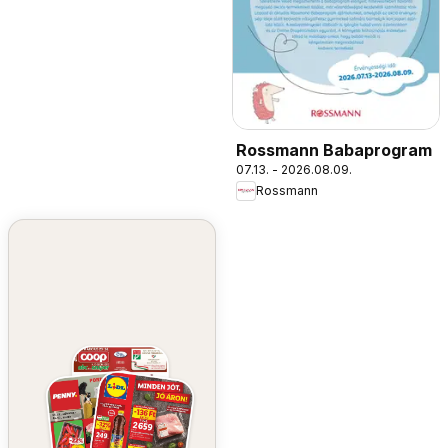
Rossmann Babaprogram
07.13. - 2026.08.09.
Rossmann