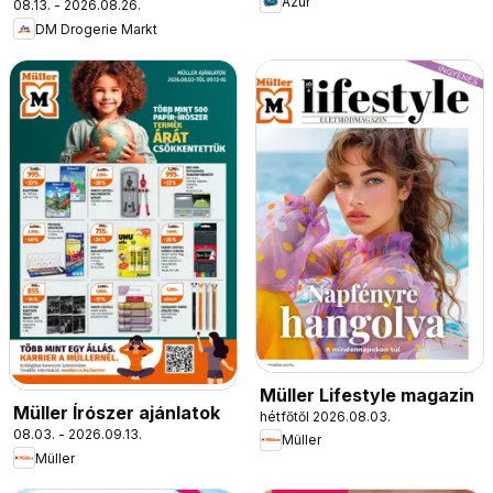
Azur
08.13. - 2026.08.26.
DM Drogerie Markt
Müller Lifestyle magazin
Müller Írószer ajánlatok
hétfőtől 2026.08.03.
08.03. - 2026.09.13.
Müller
Müller