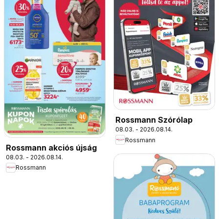
Rossmann Szórólap
08.03. - 2026.08.14.
Rossmann
Rossmann akciós újság
08.03. - 2026.08.14.
Rossmann