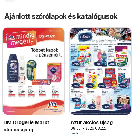
Ajánlott szórólapok és katalógusok
Azur akciós újság
DM Drogerie Markt
08.05. - 2026.08.22.
akciós újság