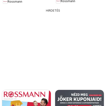
Rossmann
Rossmann
HIRDETÉS