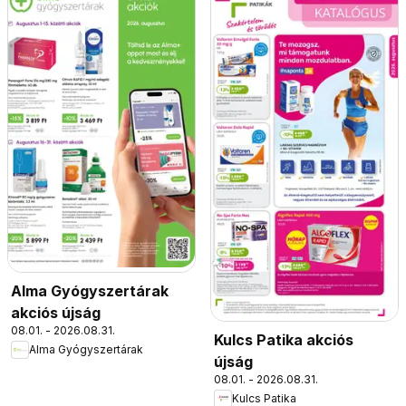
Alma Gyógyszertárak
akciós újság
08.01. - 2026.08.31.
Kulcs Patika akciós
Alma Gyógyszertárak
újság
08.01. - 2026.08.31.
Kulcs Patika