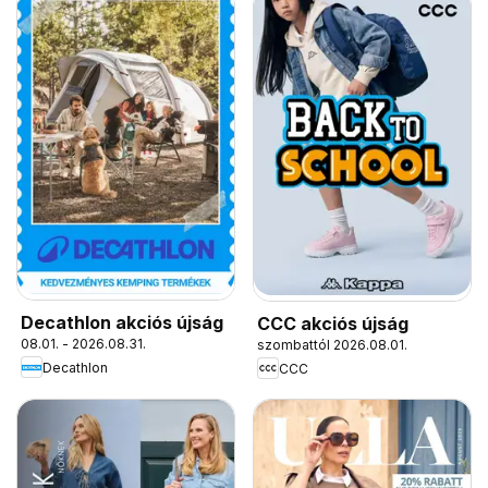
Decathlon akciós újság
CCC akciós újság
08.01. - 2026.08.31.
szombattól 2026.08.01.
Decathlon
CCC