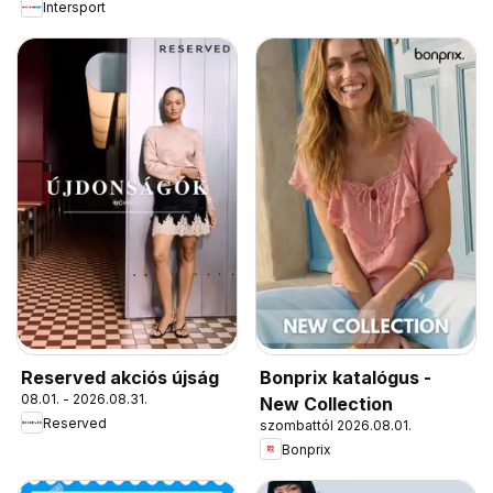
Intersport
Reserved akciós újság
Bonprix katalógus -
08.01. - 2026.08.31.
New Collection
Reserved
szombattól 2026.08.01.
Bonprix