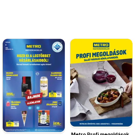
Metro Profi megoldások