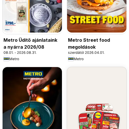
Metro Üdítő ajánlataink
Metro Street food
a nyárra 2026/08
megoldások
08.01. - 2026.08.31.
szerdától 2026.04.01.
Metro
Metro