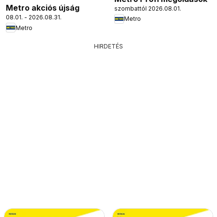
Metro akciós újság
szombattól 2026.08.01.
08.01. - 2026.08.31.
Metro
Metro
HIRDETÉS