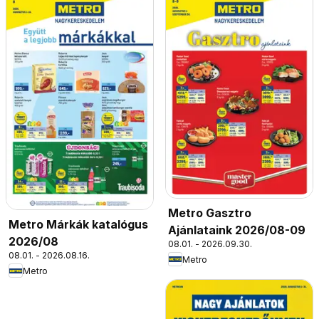
Metro Gasztro
Metro Márkák katalógus
Ajánlataink 2026/08-09
2026/08
08.01. - 2026.09.30.
08.01. - 2026.08.16.
Metro
Metro