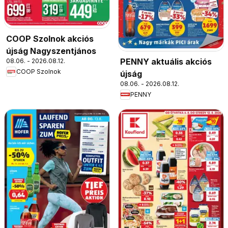
COOP Szolnok akciós
újság Nagyszentjános
PENNY aktuális akciós
08.06. - 2026.08.12.
COOP Szolnok
újság
08.06. - 2026.08.12.
PENNY