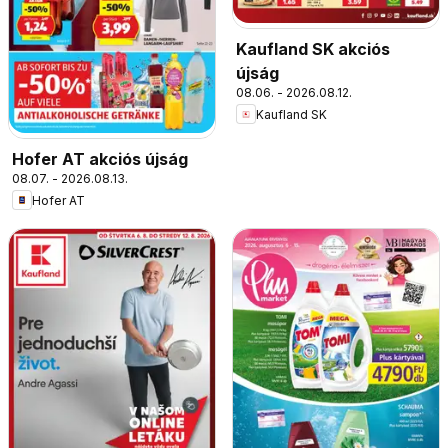
Kaufland SK akciós
újság
08.06. - 2026.08.12.
Kaufland SK
Hofer AT akciós újság
08.07. - 2026.08.13.
Hofer AT