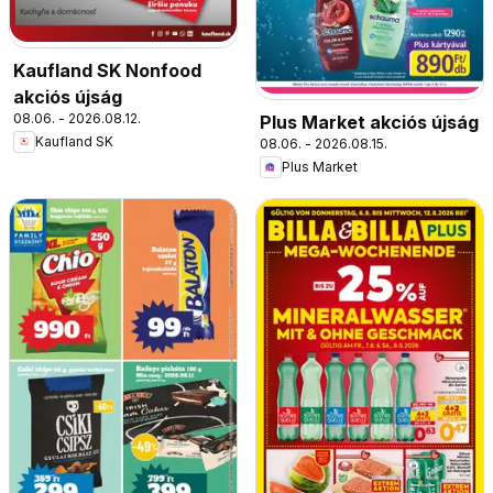
Kaufland SK Nonfood
akciós újság
08.06. - 2026.08.12.
Plus Market akciós újság
Kaufland SK
08.06. - 2026.08.15.
Plus Market