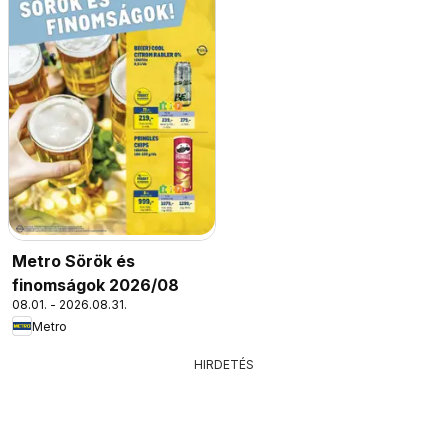
Metro Sörök és
finomságok 2026/08
08.01. - 2026.08.31.
Metro
HIRDETÉS