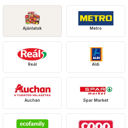
Ajánlatok
Metro
Reál
Aldi
Auchan
Spar Market