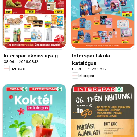
Interspar akciós újság
Interspar Iskola
08.06. - 2026.08.12.
katalógus
Interspar
07.30. - 2026.08.12.
Interspar