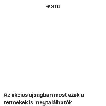
HIRDETÉS
Az akciós újságban most ezek a
termékek is megtalálhatók