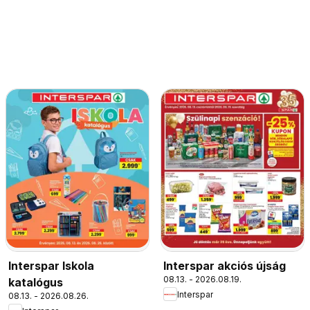
Interspar Iskola
Interspar akciós újság
08.13. - 2026.08.19.
katalógus
Interspar
08.13. - 2026.08.26.