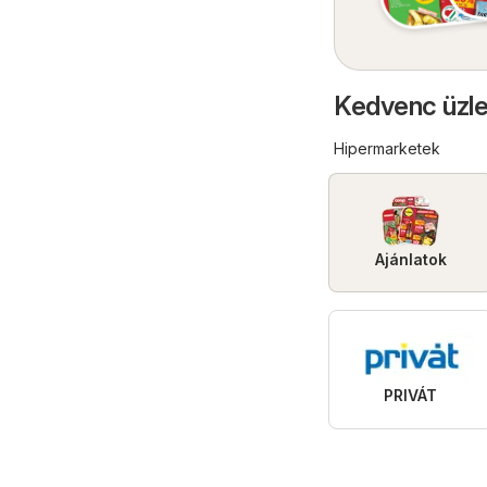
Kedvenc üzle
Hipermarketek
Ajánlatok
PRIVÁT