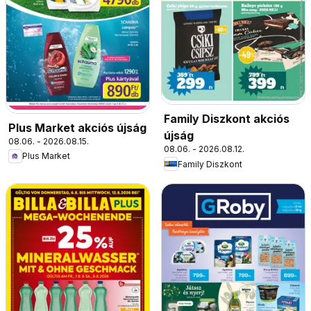
Family Diszkont akciós
Plus Market akciós újság
újság
08.06. - 2026.08.15.
08.06. - 2026.08.12.
Plus Market
Family Diszkont