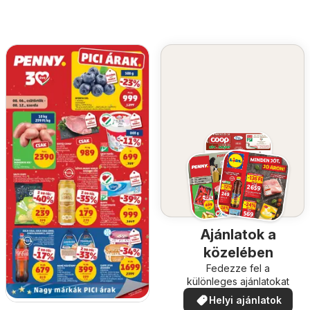
Ajánlatok a
közelében
Fedezze fel a
különleges ajánlatokat
Helyi ajánlatok