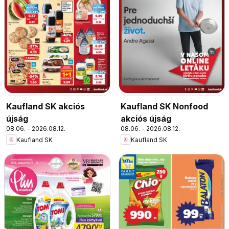
Kaufland SK akciós
Kaufland SK Nonfood
újság
akciós újság
08.06. - 2026.08.12.
08.06. - 2026.08.12.
Kaufland SK
Kaufland SK