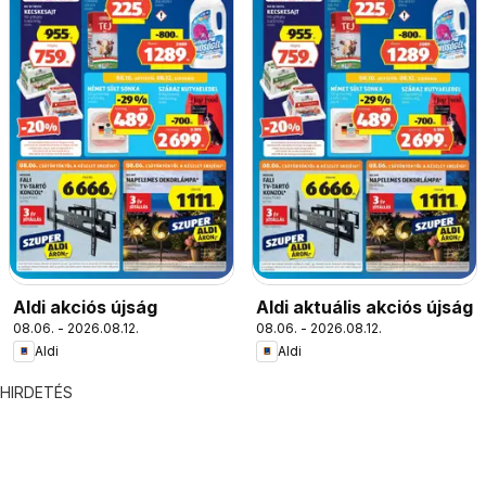
Aldi akciós újság
Aldi aktuális akciós újság
08.06. - 2026.08.12.
08.06. - 2026.08.12.
Aldi
Aldi
HIRDETÉS