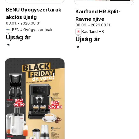
BENU Gyógyszertárak
Kaufland HR Split-
akciós újság
Ravne njive
08.01. - 2026.08.31.
08.06. - 2026.08.11.
BENU Gyógyszertárak
Kaufland HR
Újság ár
Újság ár