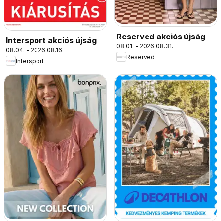
Reserved akciós újság
Intersport akciós újság
08.01. - 2026.08.31.
08.04. - 2026.08.16.
Reserved
Intersport