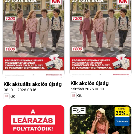
Kik akciós újság
Kik aktuális akciós újság
hétfőtől 2026.08.10.
08.10. - 2026.08.16.
Kik
Kik