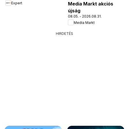
Expert
Media Markt akciós
újság
08.05. - 2026.08.31.
Media Markt
HIRDETÉS