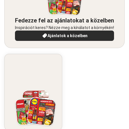
Fedezze fel az ajánlatokat a közelben
Inspirációt keres? Nézze meg a kínálatot a környékén!
Ajánlatok a közelben