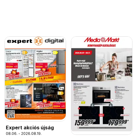
Expert akciós újság
08.06. - 2026.08.19.