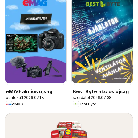
eMAG akciós újság
Best Byte akciós újság
péntektől 2026.07.17.
szerdától 2026.07.08.
eMAG
Best Byte