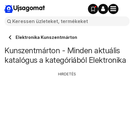
Ujsagomat
Elektronika Kunszentmárton
Kunszentmárton - Minden aktuális
katalógus a kategóriából Elektronika
HIRDETÉS