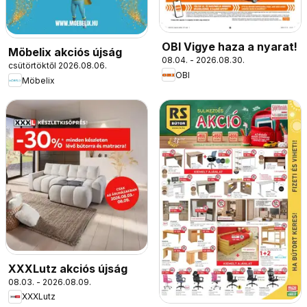
OBI Vigye haza a nyarat!
Möbelix akciós újság
08.04. - 2026.08.30.
csütörtöktől 2026.08.06.
OBI
Möbelix
XXXLutz akciós újság
08.03. - 2026.08.09.
XXXLutz