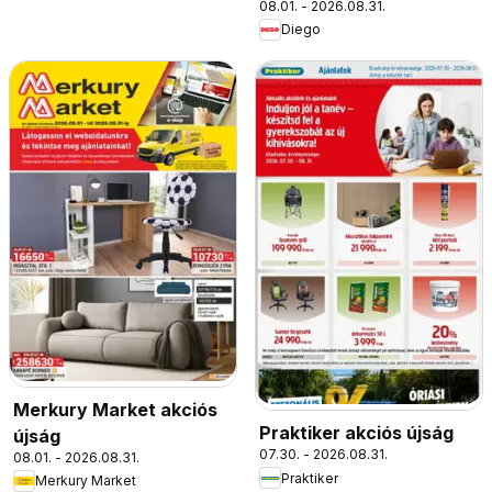
08.01. - 2026.08.31.
Diego
Merkury Market akciós
Praktiker akciós újság
újság
07.30. - 2026.08.31.
08.01. - 2026.08.31.
Praktiker
Merkury Market