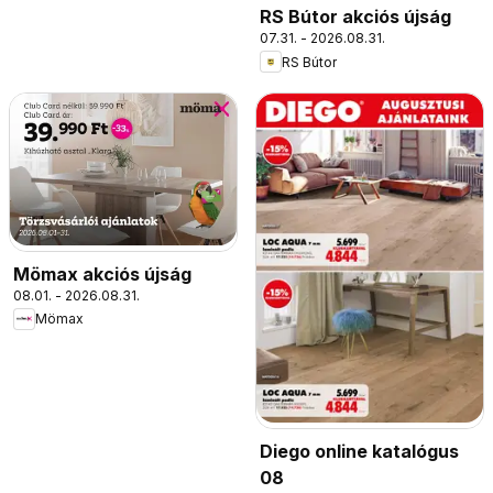
RS Bútor akciós újság
07.31. - 2026.08.31.
RS Bútor
Mömax akciós újság
08.01. - 2026.08.31.
Mömax
Diego online katalógus
08