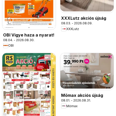
XXXLutz akciós újság
08.03. - 2026.08.09.
XXXLutz
OBI Vigye haza a nyarat!
08.04. - 2026.08.30.
OBI
Mömax akciós újság
08.01. - 2026.08.31.
Mömax