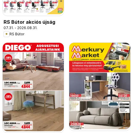
RS Bútor akciós újság
07.31. - 2026.08.31.
RS Bútor