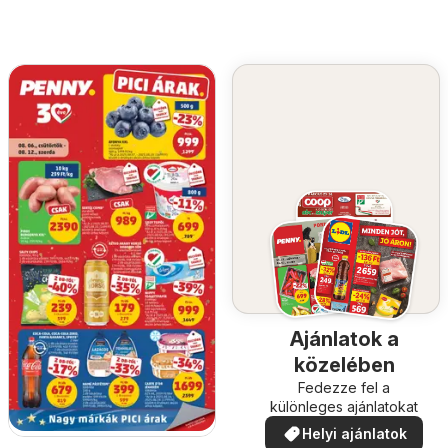
Ajánlatok a
közelében
Fedezze fel a
különleges ajánlatokat
Helyi ajánlatok