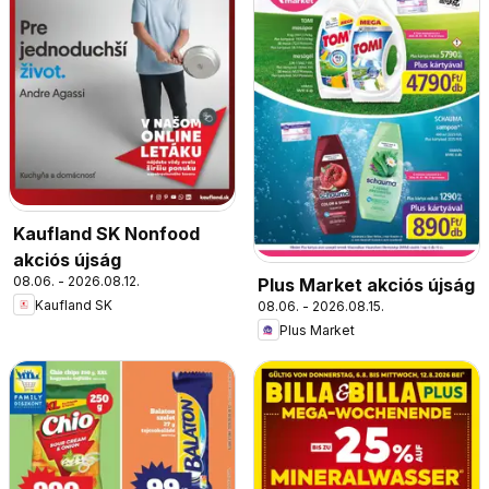
Kaufland SK Nonfood
akciós újság
08.06. - 2026.08.12.
Plus Market akciós újság
Kaufland SK
08.06. - 2026.08.15.
Plus Market