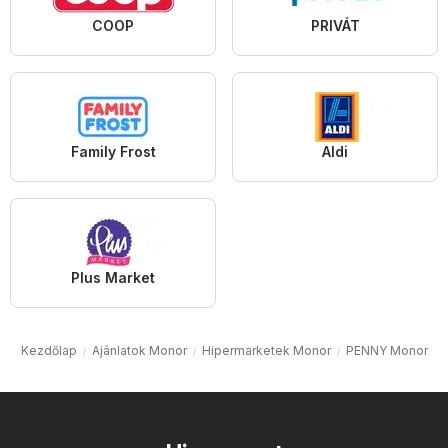
COOP
PRIVÁT
Family Frost
Aldi
Plus Market
Kezdőlap
Ajánlatok Monor
Hipermarketek Monor
PENNY Monor