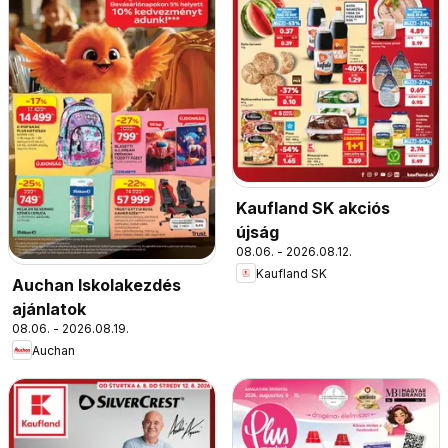
Kaufland SK akciós
újság
08.06. - 2026.08.12.
Kaufland SK
Auchan Iskolakezdés
ajánlatok
08.06. - 2026.08.19.
Auchan