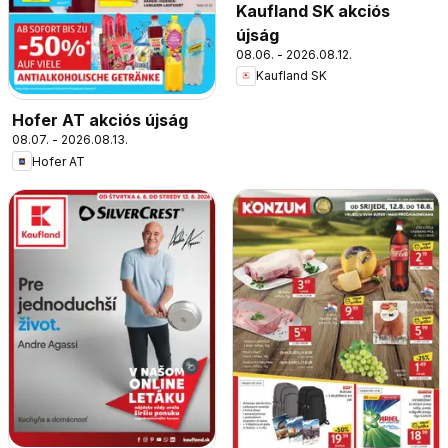
Kaufland SK akciós
újság
08.06. - 2026.08.12.
Kaufland SK
Hofer AT akciós újság
08.07. - 2026.08.13.
Hofer AT