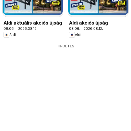
Aldi aktuális akciós újság
Aldi akciós újság
08.06. - 2026.08.12.
08.06. - 2026.08.12.
Aldi
Aldi
HIRDETÉS