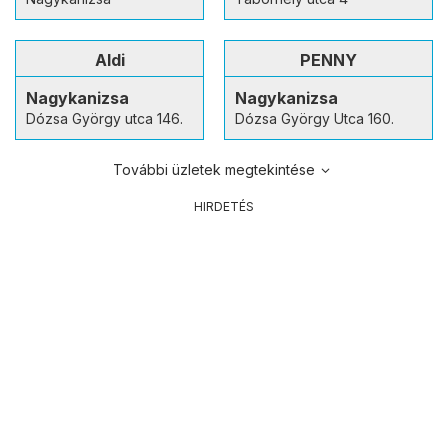
Aldi
PENNY
Nagykanizsa
Nagykanizsa
Dózsa György utca 146.
Dózsa György Utca 160.
További üzletek megtekintése
HIRDETÉS