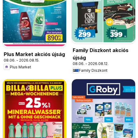
Family Diszkont akciós
Plus Market akciós újság
újság
08.06. - 2026.08.15.
08.06. - 2026.08.12.
Plus Market
Family Diszkont