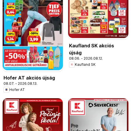
Kaufland SK akciós
újság
08.06. - 2026.08.12.
Kaufland SK
Hofer AT akciós újság
08.07. - 2026.08.13.
Hofer AT