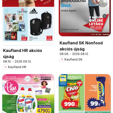
Kaufland SK Nonfood
akciós újság
Kaufland HR akciós
08.06. - 2026.08.12.
újság
Kaufland SK
08.10. - 2026.09.13.
Kaufland HR