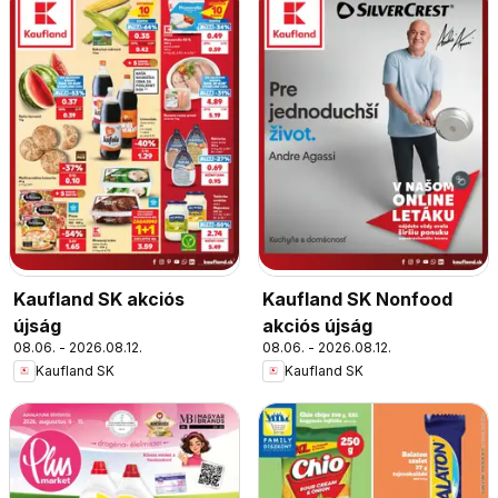
Kaufland SK akciós
Kaufland SK Nonfood
újság
akciós újság
08.06. - 2026.08.12.
08.06. - 2026.08.12.
Kaufland SK
Kaufland SK