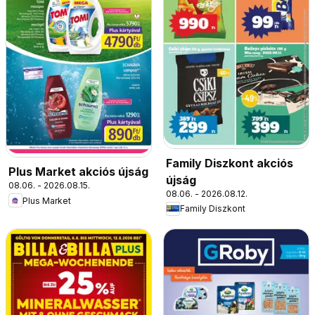
Family Diszkont akciós
Plus Market akciós újság
újság
08.06. - 2026.08.15.
08.06. - 2026.08.12.
Plus Market
Family Diszkont