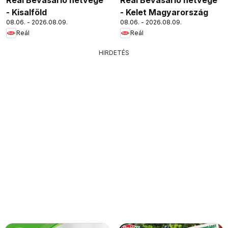
- Kisalföld
- Kelet Magyarország
08.06. - 2026.08.09.
08.06. - 2026.08.09.
Reál
Reál
HIRDETÉS