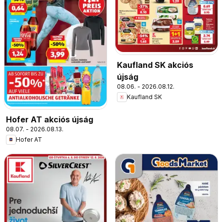
Kaufland SK akciós
újság
08.06. - 2026.08.12.
Kaufland SK
Hofer AT akciós újság
08.07. - 2026.08.13.
Hofer AT