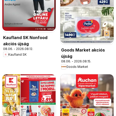
Kaufland SK Nonfood
akciós újság
08.06. - 2026.08.12.
Goods Market akciós
Kaufland SK
újság
08.06. - 2026.08.15.
Goods Market