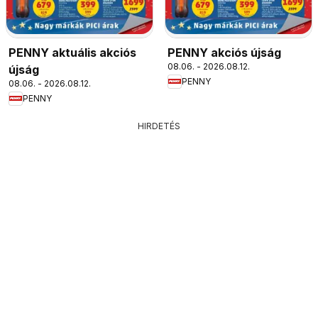
PENNY aktuális akciós
PENNY akciós újság
08.06. - 2026.08.12.
újság
PENNY
08.06. - 2026.08.12.
PENNY
HIRDETÉS