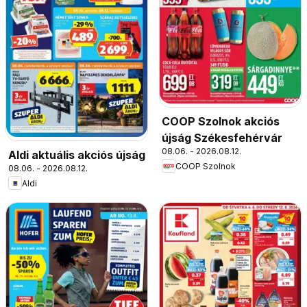
COOP Szolnok akciós
újság Székesfehérvár
08.06. - 2026.08.12.
Aldi aktuális akciós újság
COOP Szolnok
08.06. - 2026.08.12.
Aldi