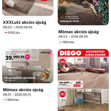
XXXLutz akciós újság
08.03. - 2026.08.09.
Mömax akciós újság
XXXLutz
08.03. - 2026.08.09.
Mömax
Mömax akciós újság
08.01. - 2026.08.31.
Mömax