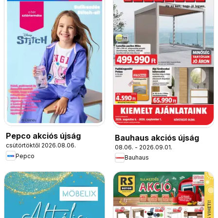
Pepco akciós újság
Bauhaus akciós újság
csütörtöktől 2026.08.06.
08.06. - 2026.09.01.
Pepco
Bauhaus