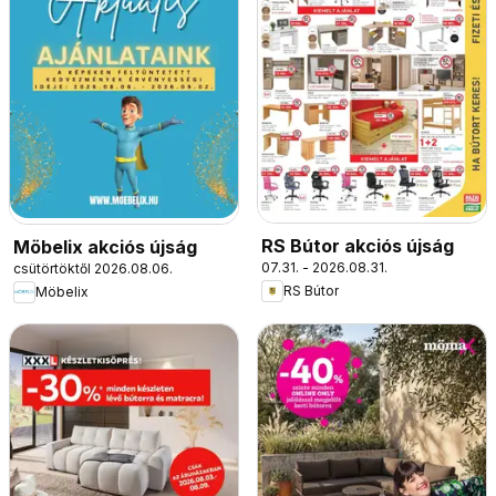
RS Bútor akciós újság
Möbelix akciós újság
07.31. - 2026.08.31.
csütörtöktől 2026.08.06.
RS Bútor
Möbelix