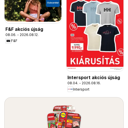
F&F akciós újság
08.06. - 2026.08.12.
F&F
Intersport akciós újság
08.04. - 2026.08.16.
Intersport