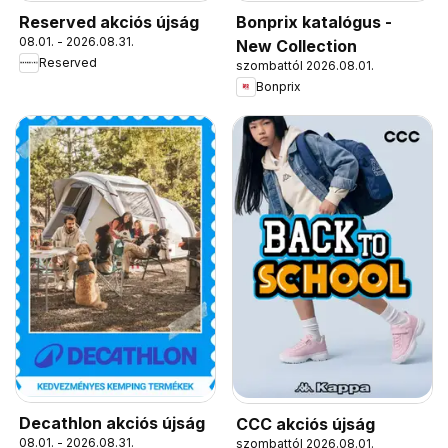
Reserved akciós újság
Bonprix katalógus -
08.01. - 2026.08.31.
New Collection
Reserved
szombattól 2026.08.01.
Bonprix
Decathlon akciós újság
CCC akciós újság
08.01. - 2026.08.31.
szombattól 2026.08.01.