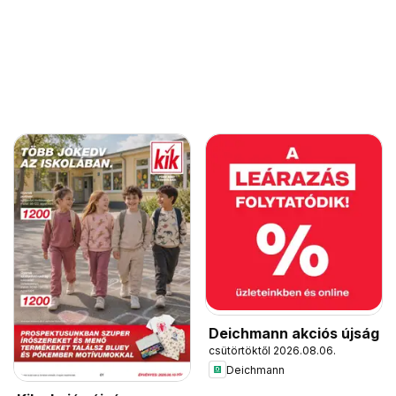
Deichmann akciós újság
csütörtöktől 2026.08.06.
Deichmann