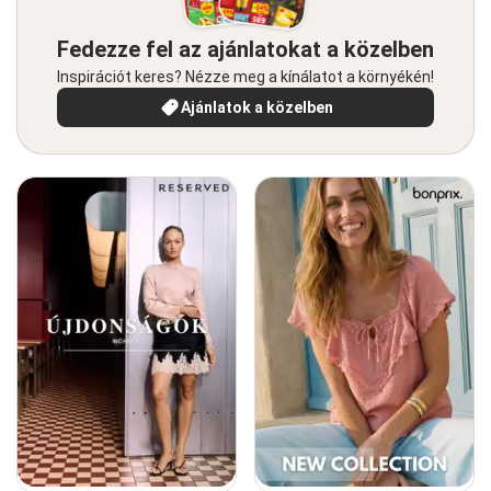
Fedezze fel az ajánlatokat a közelben
Inspirációt keres? Nézze meg a kínálatot a környékén!
Ajánlatok a közelben