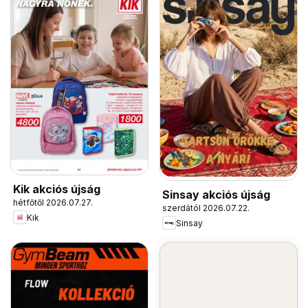
Kik akciós újság
Sinsay akciós újság
hétfőtől 2026.07.27.
szerdától 2026.07.22.
Kik
Sinsay