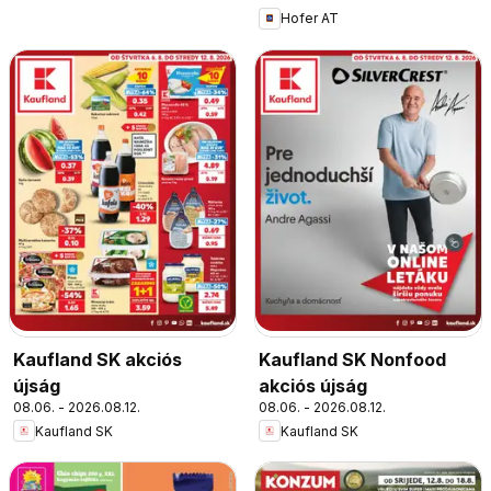
Hofer AT
Kaufland SK akciós
Kaufland SK Nonfood
újság
akciós újság
08.06. - 2026.08.12.
08.06. - 2026.08.12.
Kaufland SK
Kaufland SK