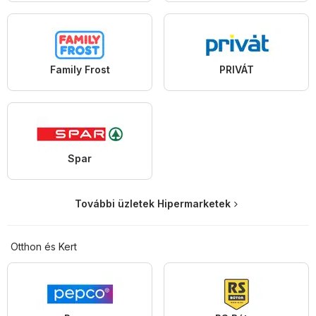
Family Frost
PRIVÁT
Spar
További üzletek Hipermarketek
Otthon és Kert