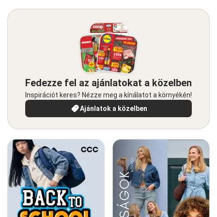
Fedezze fel az ajánlatokat a közelben
Inspirációt keres? Nézze meg a kínálatot a környékén!
Ajánlatok a közelben