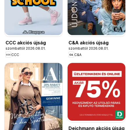
CCC akciós újság
C&A akciós újság
szombattól 2026.08.01.
szombattól 2026.08.01.
CCC
C&A
Deichmann akciós újság