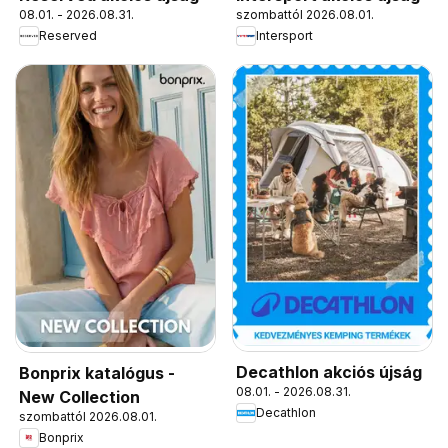
08.01. - 2026.08.31.
szombattól 2026.08.01.
Reserved
Intersport
Decathlon akciós újság
Bonprix katalógus -
08.01. - 2026.08.31.
New Collection
Decathlon
szombattól 2026.08.01.
Bonprix