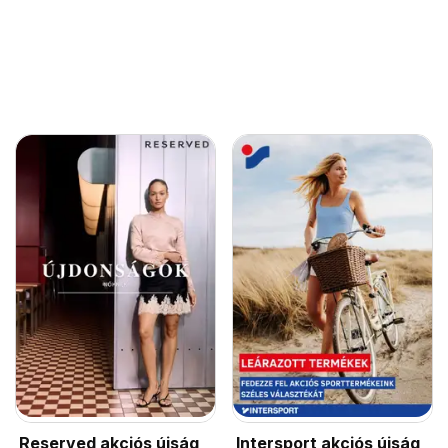
Reserved akciós újság
Intersport akciós újság