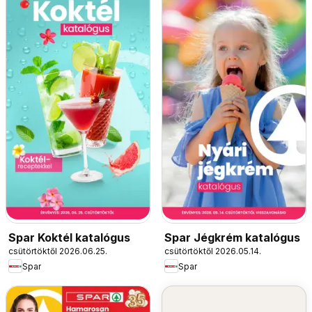
Spar Koktél katalógus
Spar Jégkrém katalógus
csütörtöktől 2026.06.25.
csütörtöktől 2026.05.14.
Spar
Spar