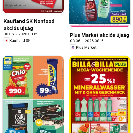
Kaufland SK Nonfood
akciós újság
08.06. - 2026.08.12.
Plus Market akciós újság
Kaufland SK
08.06. - 2026.08.15.
Plus Market