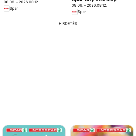
08.06. - 2026.08.12.
08.06. - 2026.08.12.
Spar
Spar
HIRDETÉS