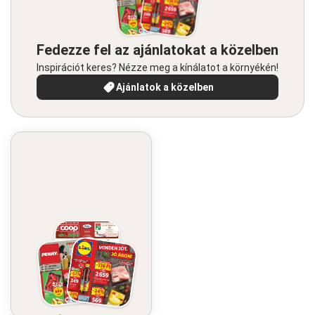
Fedezze fel az ajánlatokat a közelben
Inspirációt keres? Nézze meg a kínálatot a környékén!
Ajánlatok a közelben