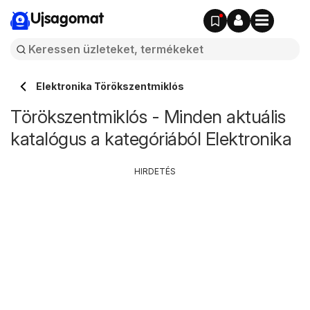
Ujsagomat
Elektronika Törökszentmiklós
Törökszentmiklós - Minden aktuális
katalógus a kategóriából Elektronika
HIRDETÉS