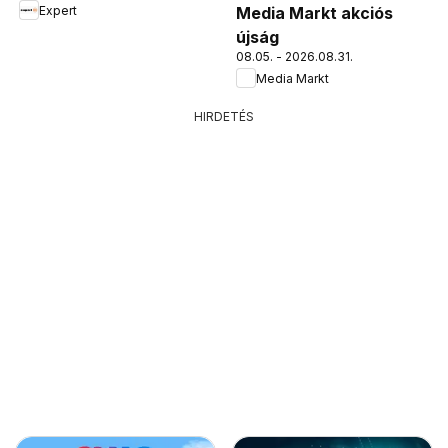
Expert
Media Markt akciós
újság
08.05. - 2026.08.31.
Media Markt
HIRDETÉS