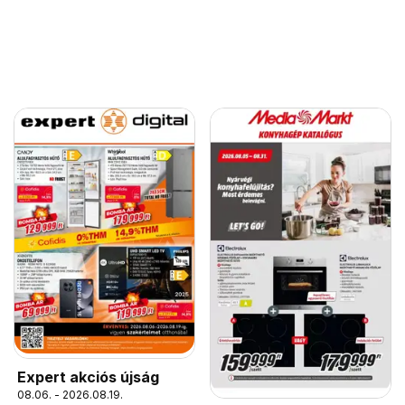
Expert akciós újság
08.06. - 2026.08.19.