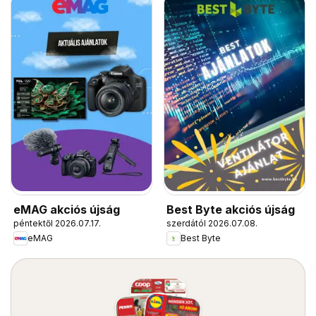
eMAG akciós újság
Best Byte akciós újság
péntektől 2026.07.17.
szerdától 2026.07.08.
eMAG
Best Byte