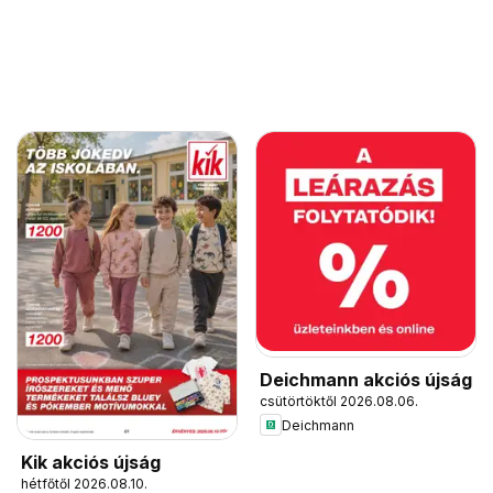
Deichmann akciós újság
csütörtöktől 2026.08.06.
Deichmann
Kik akciós újság
hétfőtől 2026.08.10.