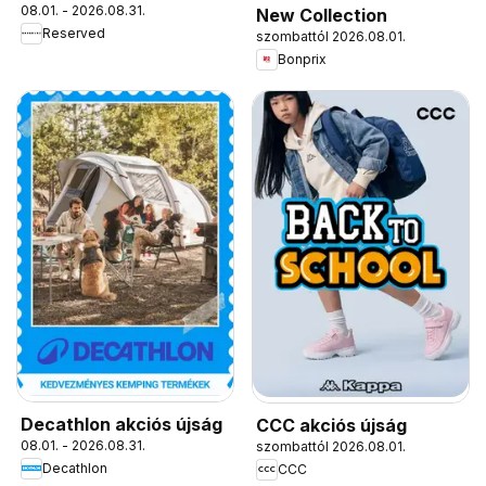
08.01. - 2026.08.31.
New Collection
Reserved
szombattól 2026.08.01.
Bonprix
Decathlon akciós újság
CCC akciós újság
08.01. - 2026.08.31.
szombattól 2026.08.01.
Decathlon
CCC