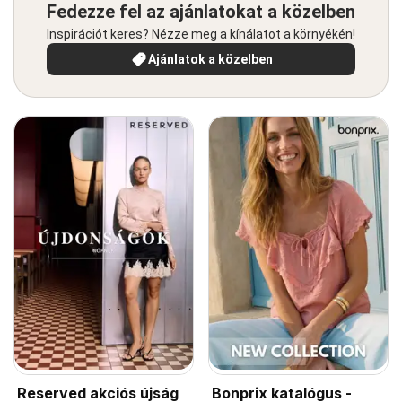
Fedezze fel az ajánlatokat a közelben
Inspirációt keres? Nézze meg a kínálatot a környékén!
Ajánlatok a közelben
Reserved akciós újság
Bonprix katalógus -