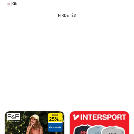
Kik
HIRDETÉS