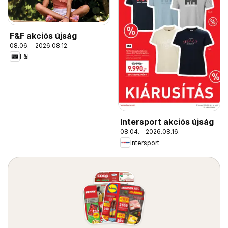
F&F akciós újság
08.06. - 2026.08.12.
F&F
Intersport akciós újság
08.04. - 2026.08.16.
Intersport