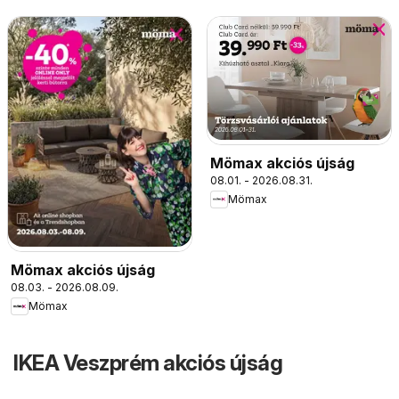
Mömax akciós újság
08.01. - 2026.08.31.
Mömax
Mömax akciós újság
08.03. - 2026.08.09.
Mömax
IKEA Veszprém akciós újság