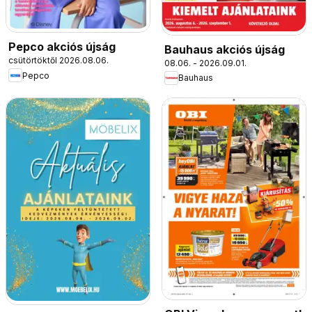
Pepco akciós újság
Bauhaus akciós újság
csütörtöktől 2026.08.06.
08.06. - 2026.09.01.
Pepco
Bauhaus