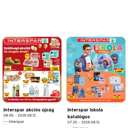
Interspar akciós újság
Interspar Iskola
08.06. - 2026.08.12.
katalógus
Interspar
07.30. - 2026.08.12.