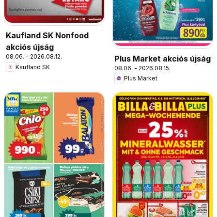
Kaufland SK Nonfood
akciós újság
08.06. - 2026.08.12.
Plus Market akciós újság
Kaufland SK
08.06. - 2026.08.15.
Plus Market