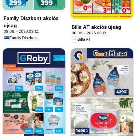
Family Diszkont akciós
újság
Billa AT akciós újság
08.06. - 2026.08.12.
08.06. - 2026.08.12.
Family Diszkont
Billa AT