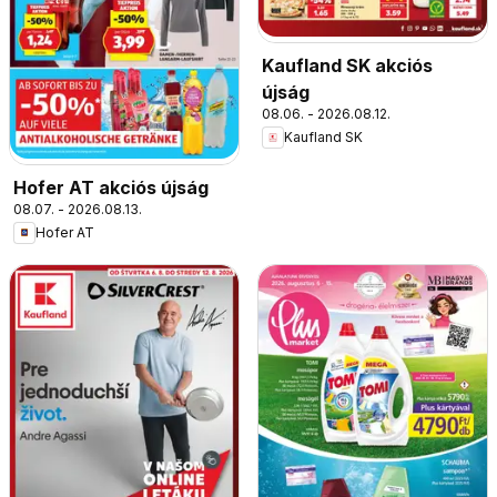
Kaufland SK akciós
újság
08.06. - 2026.08.12.
Kaufland SK
Hofer AT akciós újság
08.07. - 2026.08.13.
Hofer AT